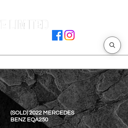
署文件
加入我們
聯絡我們
門店地址
(SOLD) 2022 MERCEDES
BENZ EQA250