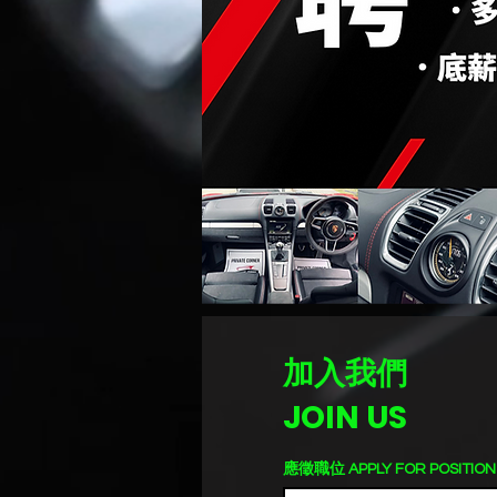
加入我們
JOIN US
應徵職位 APPLY FOR POSITION