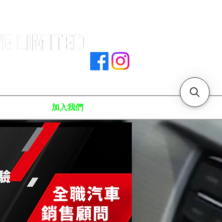
署文件
加入我們
聯絡我們
門店地址