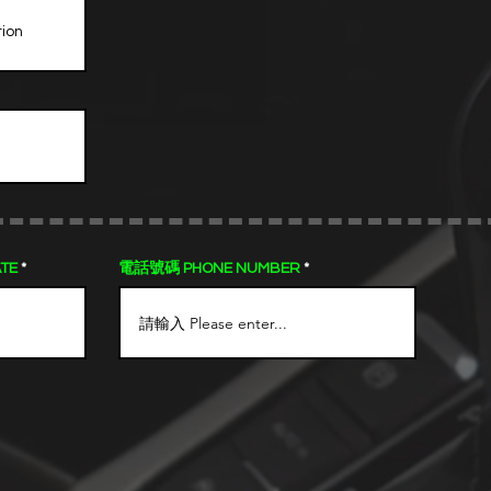
TE
電話號碼 PHONE NUMBER