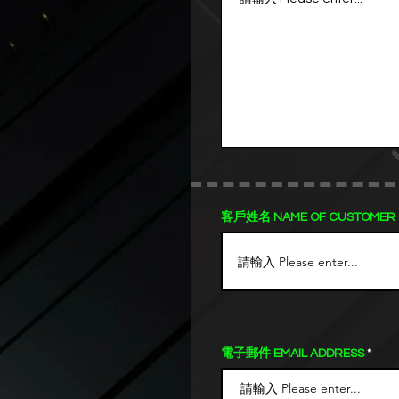
客戶姓名 NAME OF CUSTOMER
電子郵件 EMAIL ADDRESS