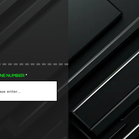
NE NUMBER