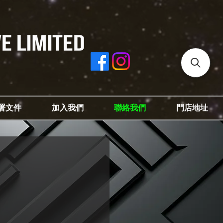
署文件
加入我們
聯絡我們
門店地址