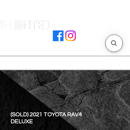
署文件
加入我們
聯絡我們
門店地址
(SOLD) 2021 TOYOTA RAV4
DELUXE