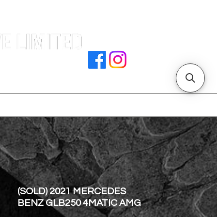
署文件
加入我們
聯絡我們
門店地址
(SOLD) 2021 MERCEDES
BENZ GLB250 4MATIC AMG