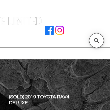
署文件
加入我們
聯絡我們
門店地址
(SOLD) 2019 TOYOTA RAV4
DELUXE