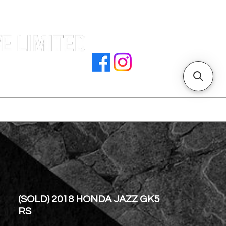
署文件
加入我們
聯絡我們
門店地址
(SOLD) 2018 HONDA JAZZ GK5
RS