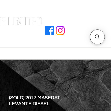
署文件
加入我們
聯絡我們
門店地址
(SOLD) 2017 MASERATI
LEVANTE DIESEL