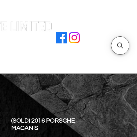
署文件
加入我們
聯絡我們
門店地址
(SOLD) 2016 PORSCHE
MACAN S