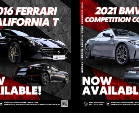
IVATE CORNER AUTOMOTIVE LIMIT